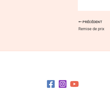
PRÉCÉDENT
Remise de prix